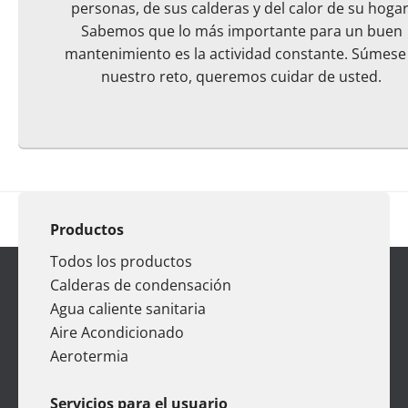
personas, de sus calderas y del calor de su hogar
Sabemos que lo más importante para un buen
mantenimiento es la actividad constante. Súmese
nuestro reto, queremos cuidar de usted.
Productos
Todos los productos
Calderas de condensación
Agua caliente sanitaria
Aire Acondicionado
Aerotermia
Servicios para el usuario