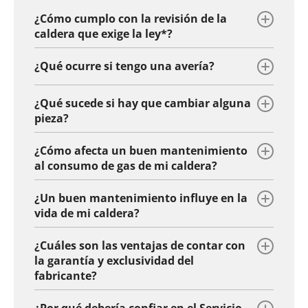
¿Cómo cumplo con la revisión de la
caldera que exige la ley*?
¿Qué ocurre si tengo una avería?
¿Qué sucede si hay que cambiar alguna
pieza?
¿Cómo afecta un buen mantenimiento
al consumo de gas de mi caldera?
¿Un buen mantenimiento influye en la
vida de mi caldera?
¿Cuáles son las ventajas de contar con
la garantía y exclusividad del
fabricante?
¿Por qué debería confiar en el Servicio