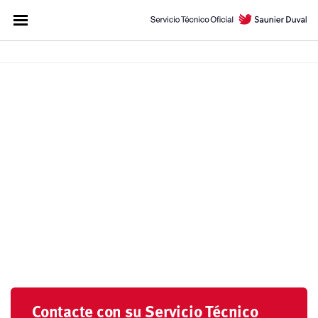
Contacte con su Servicio Técnico