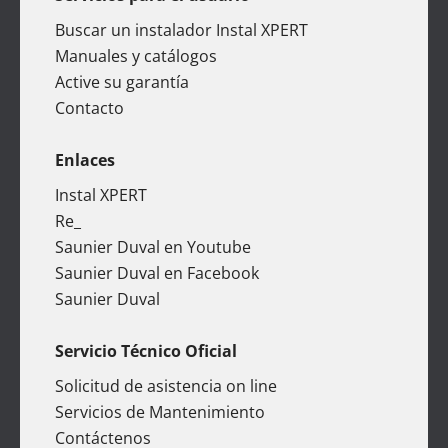
Buscar un instalador Instal XPERT
Manuales y catálogos
Active su garantía
Contacto
Enlaces
Instal XPERT
Re_
Saunier Duval en Youtube
Saunier Duval en Facebook
Saunier Duval
Servicio Técnico Oficial
Solicitud de asistencia on line
Servicios de Mantenimiento
Contáctenos