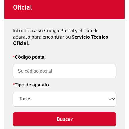
Oficial
Introduzca su Código Postal y el tipo de
aparato para encontrar su
Servicio Técnico
Oficial
.
Código postal
Tipo de aparato
Buscar