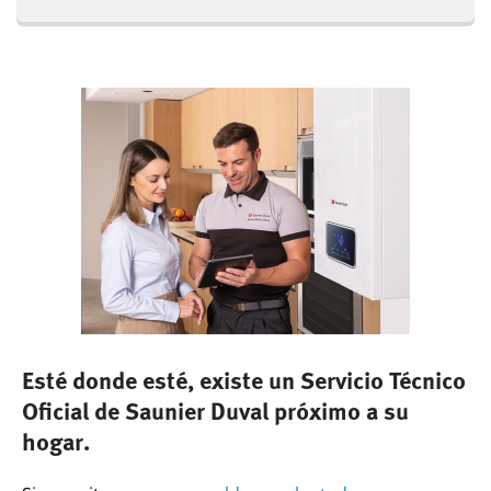
Esté donde esté, existe un Servicio Técnico
Oficial de Saunier Duval próximo a su
hogar.