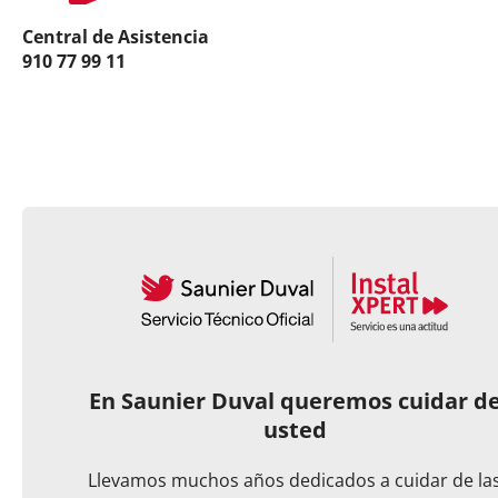
Central de Asistencia
910 77 99 11
En Saunier Duval queremos cuidar d
usted
Llevamos muchos años dedicados a cuidar de la