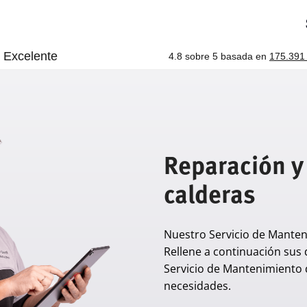
Reparación y
calderas
Nuestro Servicio de Manten
Rellene a continuación sus 
Servicio de Mantenimiento 
necesidades.