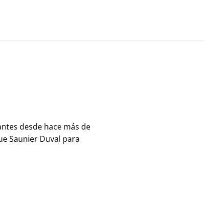
antes desde hace más de
ue Saunier Duval para