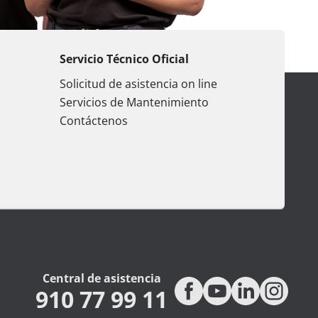
Servicio Técnico Oficial
Solicitud de asistencia on line
Servicios de Mantenimiento
Contáctenos
Central de asistencia
910 77 99 11