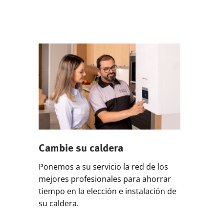
Cambie su caldera
Ponemos a su servicio la red de los
mejores profesionales para ahorrar
tiempo en la elección e instalación de
su caldera.