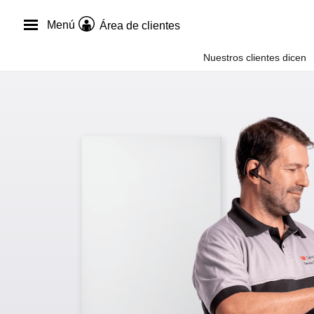
Menú
Área de clientes