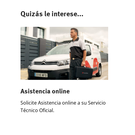
Quizás le interese...
Asistencia online
Solicite Asistencia online a su Servicio
Técnico Oficial.