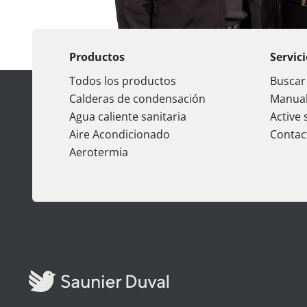
Productos
Servic
Todos los productos
Buscar 
Calderas de condensación
Manual
Agua caliente sanitaria
Active 
Aire Acondicionado
Contac
Aerotermia