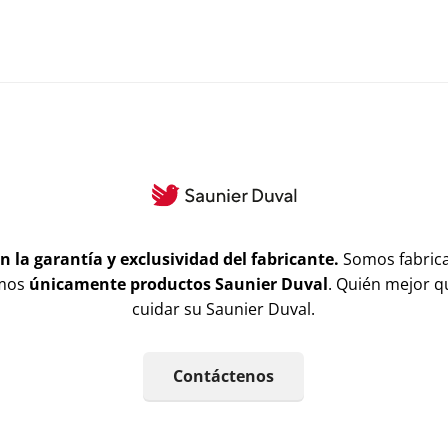
n la garantía y exclusividad del fabricante.
Somos fabric
emos
únicamente productos Saunier Duval
. Quién mejor q
cuidar su Saunier Duval.
Contáctenos