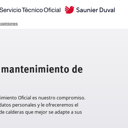
 mantenimiento de
imiento Oficial es nuestro compromiso.
datos personales y le ofreceremos el
de calderas que mejor se adapte a sus