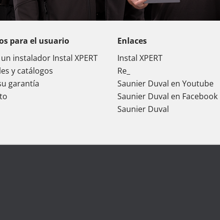
ios para el usuario
Enlaces
un instalador Instal XPERT
Instal XPERT
es y catálogos
Re_
su garantía
Saunier Duval en Youtube
to
Saunier Duval en Facebook
Saunier Duval