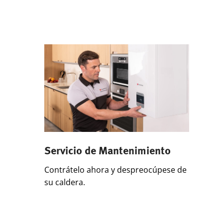
Servicio de Mantenimiento
Contrátelo ahora y despreocúpese de
su caldera.