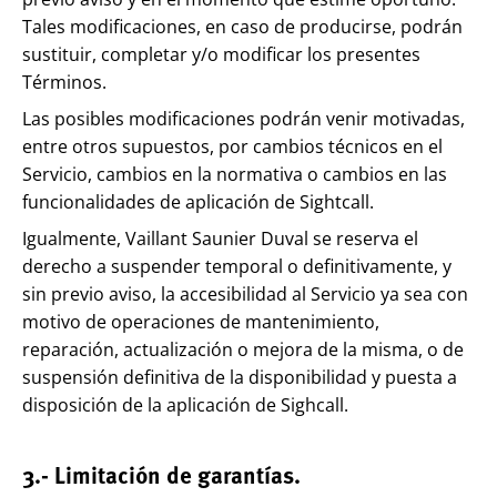
Tales modificaciones, en caso de producirse, podrán
sustituir, completar y/o modificar los presentes
Términos.
Las posibles modificaciones podrán venir motivadas,
entre otros supuestos, por cambios técnicos en el
Servicio, cambios en la normativa o cambios en las
funcionalidades de aplicación de Sightcall.
Igualmente, Vaillant Saunier Duval se reserva el
derecho a suspender temporal o definitivamente, y
sin previo aviso, la accesibilidad al Servicio ya sea con
motivo de operaciones de mantenimiento,
reparación, actualización o mejora de la misma, o de
suspensión definitiva de la disponibilidad y puesta a
disposición de la aplicación de Sighcall.
3.- Limitación de garantías.