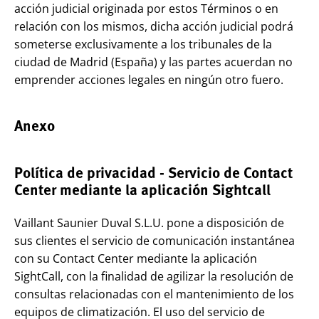
acción judicial originada por estos Términos o en
relación con los mismos, dicha acción judicial podrá
someterse exclusivamente a los tribunales de la
ciudad de Madrid (España) y las partes acuerdan no
emprender acciones legales en ningún otro fuero.
Anexo
Política de privacidad - Servicio de Contact
Center mediante la aplicación Sightcall
Vaillant Saunier Duval S.L.U. pone a disposición de
sus clientes el servicio de comunicación instantánea
con su Contact Center mediante la aplicación
SightCall, con la finalidad de agilizar la resolución de
consultas relacionadas con el mantenimiento de los
equipos de climatización. El uso del servicio de