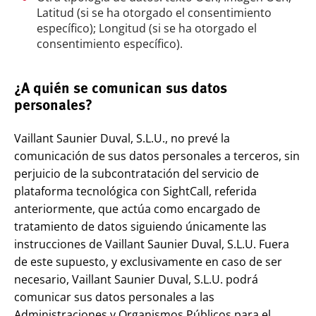
Latitud (si se ha otorgado el consentimiento
específico); Longitud (si se ha otorgado el
consentimiento específico).
¿A quién se comunican sus datos
personales?
Vaillant Saunier Duval, S.L.U., no prevé la
comunicación de sus datos personales a terceros, sin
perjuicio de la subcontratación del servicio de
plataforma tecnológica con SightCall, referida
anteriormente, que actúa como encargado de
tratamiento de datos siguiendo únicamente las
instrucciones de Vaillant Saunier Duval, S.L.U. Fuera
de este supuesto, y exclusivamente en caso de ser
necesario, Vaillant Saunier Duval, S.L.U. podrá
comunicar sus datos personales a las
Administraciones y Organismos Públicos para el