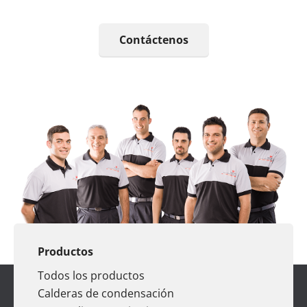
Contáctenos
Productos
Todos los productos
Calderas de condensación