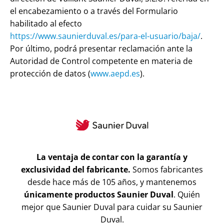
el encabezamiento o a través del Formulario
habilitado al efecto
https://www.saunierduval.es/para-el-usuario/baja/
.
Por último, podrá presentar reclamación ante la
Autoridad de Control competente en materia de
protección de datos (
www.aepd.es
).
La ventaja de contar con la garantía y
exclusividad del fabricante.
Somos fabricantes
desde hace más de 105 años, y mantenemos
únicamente productos Saunier Duval
. Quién
mejor que Saunier Duval para cuidar su Saunier
Duval.