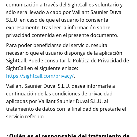
comunicación a través del SightCall es voluntario y
sólo será llevado a cabo por Vaillant Saunier Duval
S.L.U. en caso de que el usuario lo consienta
expresamente, tras leer la información sobre
privacidad contenida en el presente documento.
Para poder beneficiarse del servicio, resulta
necesario que el usuario disponga de la aplicación
SightCall. Puede consultar la Política de Privacidad de
SightCall en el siguiente enlace:
https://sightcall.com/privacy/
.
Vaillant Saunier Duval S.L.U. desea informarle a
continuación de las condiciones de privacidad
aplicadas por Vaillant Saunier Duval S.L.U. al
tratamiento de datos con la finalidad de prestarle el
servicio referido.
¿Quién es el responsable del tratamiento de