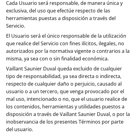
Cada Usuario será responsable, de manera única y
exclusiva, del uso que efectúe respecto de las
herramientas puestas a disposición a través del
Servicio.
El Usuario será el único responsable de la utilización
que realice del Servicio con fines ilícitos, ilegales, no
autorizados por la normativa vigente o contrarios a la
misma, ya sea con o sin finalidad económica.
Vaillant Saunier Duval queda excluido de cualquier
tipo de responsabilidad, ya sea directa o indirecta,
respecto de cualquier daño o perjuicio, causado al
usuario o a un tercero, que venga provocado por el
mal uso, intencionado o no, que el usuario realice de
los contenidos, herramientas y utilidades puestos a
disposición a través de Vaillant Saunier Duval, o por la
inobservancia de los presentes Términos por parte
del usuario.