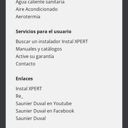
Agua caliente sanitaria
Aire Acondicionado
Aerotermia
Servicios para el usuario
Buscar un instalador Instal XPERT
Manuales y catálogos
Active su garantía
Contacto
Enlaces
Instal XPERT
Re_
Saunier Duval en Youtube
Saunier Duval en Facebook
Saunier Duval