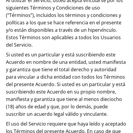
Al utilizar el Servicio, usted acepta vincularse por los
siguientes Términos y Condiciones de uso
(“Términos”), incluidos los términos y condiciones y
políticas a los que se hace referencia en el presente
y/o están disponibles a través de un hipervínculo.
Estos Términos son aplicables a todos los Usuarios
del Servicio.
Si usted es un particular y está suscribiendo este
Acuerdo en nombre de una entidad, usted manifiesta
y garantiza que tiene el total derecho y autoridad
para vincular a dicha entidad con todos los Términos
del presente Acuerdo. Si usted es un particular y está
suscribiendo este Acuerdo en su propio nombre,
manifiesta y garantiza que tiene al menos dieciocho
(18) años de edad y que, por lo demás, puede
suscribir un acuerdo legal válido y vinculante.
El uso del Servicio requiere que haya leído y aceptado
los Términos del presente Acuerdo. En caso de que