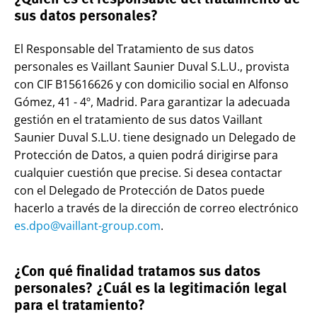
sus datos personales?
El Responsable del Tratamiento de sus datos
personales es Vaillant Saunier Duval S.L.U., provista
con CIF B15616626 y con domicilio social en Alfonso
Gómez, 41 - 4º, Madrid. Para garantizar la adecuada
gestión en el tratamiento de sus datos Vaillant
Saunier Duval S.L.U. tiene designado un Delegado de
Protección de Datos, a quien podrá dirigirse para
cualquier cuestión que precise. Si desea contactar
con el Delegado de Protección de Datos puede
hacerlo a través de la dirección de correo electrónico
es.dpo@vaillant-group.com
.
¿Con qué finalidad tratamos sus datos
personales? ¿Cuál es la legitimación legal
para el tratamiento?