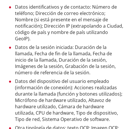
Datos identificativos y de contacto: Número de
teléfono; Dirección de correo electrónico;
Nombre (si está presente en el mensaje de
notificación); Dirección IP (extrapolando a Ciudad,
código de país y nombre de país utilizando
GeoIP).
Datos de la sesión iniciada: Duración de la
llamada, Fecha de fin de la llamada, Fecha de
inicio de la llamada, Duración de la sesión,
Imágenes de la sesión, Grabación de la sesión,
número de referencia de la sesión.
Datos del dispositivo del usuario empleado
(información de conexión): Acciones realizadas
durante la llamada (función y botones utilizados);
Micrófono de hardware utilizado, Altavoz de
hardware utilizado, Cámara de hardware
utilizada, CPU de hardware, Tipo de dispositivo,
Tipo de red, Sistema Operativo de software.
Otra tipología de datos: texto OCR; Imagen OCR;