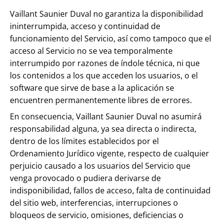
Vaillant Saunier Duval no garantiza la disponibilidad
ininterrumpida, acceso y continuidad de
funcionamiento del Servicio, así como tampoco que el
acceso al Servicio no se vea temporalmente
interrumpido por razones de índole técnica, ni que
los contenidos a los que acceden los usuarios, o el
software que sirve de base a la aplicación se
encuentren permanentemente libres de errores.
En consecuencia, Vaillant Saunier Duval no asumirá
responsabilidad alguna, ya sea directa o indirecta,
dentro de los límites establecidos por el
Ordenamiento Jurídico vigente, respecto de cualquier
perjuicio causado a los usuarios del Servicio que
venga provocado o pudiera derivarse de
indisponibilidad, fallos de acceso, falta de continuidad
del sitio web, interferencias, interrupciones o
bloqueos de servicio, omisiones, deficiencias o