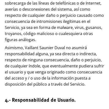
sobrecarga de las líneas de telefónicas o de Internet,
averías o desconexiones del sistema, así como
respecto de cualquier daño o perjuicio causado como
consecuencia de intromisiones ilegítimas en el
Servicio, ya sea en forma de malware, virus, gusanos,
troyanos, código malicioso o cualesquiera otras
figuras análogas.
Asimismo, Vaillant Saunier Duval no asumirá
responsabilidad alguna, ya sea directa o indirecta,
respecto de ninguna consecuencia, daño o perjuicio,
de cualquier índole, que eventualmente pudiera sufrir
el usuario y que venga originado como consecuencia
del acceso y / o uso de la información puesta a
disposición del público a través del Servicio.
4.- Responsabilidad de Usuario.