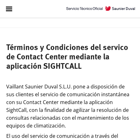
Términos y Condiciones del servico
de Contact Center mediante la
aplicación SIGHTCALL
Vaillant Saunier Duval S.L.U. pone a disposición de
sus clientes el servicio de comunicación instantánea
con su Contact Center mediante la aplicación
SightCall, con la finalidad de agilizar la resolución de
consultas relacionadas con el mantenimiento de los
equipos de climatización.
El uso del servicio de comunicación a través del