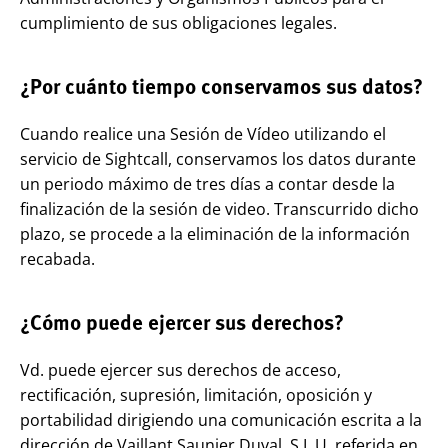
cumplimiento de sus obligaciones legales.
¿Por cuánto tiempo conservamos sus datos?
Cuando realice una Sesión de Vídeo utilizando el
servicio de Sightcall, conservamos los datos durante
un periodo máximo de tres días a contar desde la
finalización de la sesión de video. Transcurrido dicho
plazo, se procede a la eliminación de la información
recabada.
¿Cómo puede ejercer sus derechos?
Vd. puede ejercer sus derechos de acceso,
rectificación, supresión, limitación, oposición y
portabilidad dirigiendo una comunicación escrita a la
dirección de Vaillant Saunier Duval, S.L.U. referida en