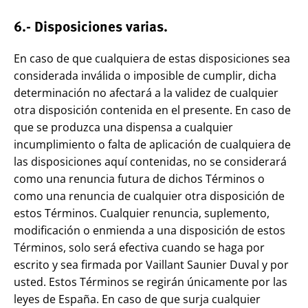
6.- Disposiciones varias.
En caso de que cualquiera de estas disposiciones sea
considerada inválida o imposible de cumplir, dicha
determinación no afectará a la validez de cualquier
otra disposición contenida en el presente. En caso de
que se produzca una dispensa a cualquier
incumplimiento o falta de aplicación de cualquiera de
las disposiciones aquí contenidas, no se considerará
como una renuncia futura de dichos Términos o
como una renuncia de cualquier otra disposición de
estos Términos. Cualquier renuncia, suplemento,
modificación o enmienda a una disposición de estos
Términos, solo será efectiva cuando se haga por
escrito y sea firmada por Vaillant Saunier Duval y por
usted. Estos Términos se regirán únicamente por las
leyes de España. En caso de que surja cualquier