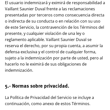
El usuario indemnizará y eximirá de responsabilidad a
Vaillant Saunier Duval frente a las reclamaciones
presentadas por terceros como consecuencia directa
o indirecta de su conducta o en relación con su uso
de este Servicio, la contravención de los Términos del
presente, y cualquier violación de una ley o
reglamento aplicable. Vaillant Saunier Duval se
reserva el derecho, por su propia cuenta, a asumir la
defensa exclusiva y el control de cualquier forma,
sujeto a la indemnización por parte de usted, pero al
hacerlo no le eximirá de sus obligaciones de
indemnización.
5.- Normas sobre privacidad.
La Política de Privacidad del Servicio se incluye a
continuación, como anexo de estos Términos.