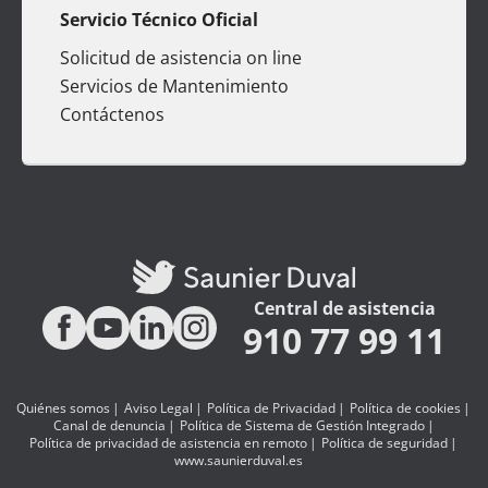
Servicio Técnico Oficial
Solicitud de asistencia on line
Servicios de Mantenimiento
Contáctenos
Central de asistencia
910 77 99 11
Quiénes somos
Aviso Legal
Política de Privacidad
Política de cookies
Canal de denuncia
Política de Sistema de Gestión Integrado
Política de privacidad de asistencia en remoto
Política de seguridad
www.saunierduval.es