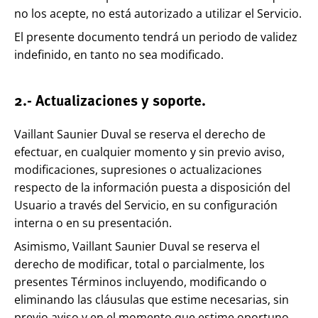
no los acepte, no está autorizado a utilizar el Servicio.
El presente documento tendrá un periodo de validez
indefinido, en tanto no sea modificado.
2.- Actualizaciones y soporte.
Vaillant Saunier Duval se reserva el derecho de
efectuar, en cualquier momento y sin previo aviso,
modificaciones, supresiones o actualizaciones
respecto de la información puesta a disposición del
Usuario a través del Servicio, en su configuración
interna o en su presentación.
Asimismo, Vaillant Saunier Duval se reserva el
derecho de modificar, total o parcialmente, los
presentes Términos incluyendo, modificando o
eliminando las cláusulas que estime necesarias, sin
previo aviso y en el momento que estime oportuno.