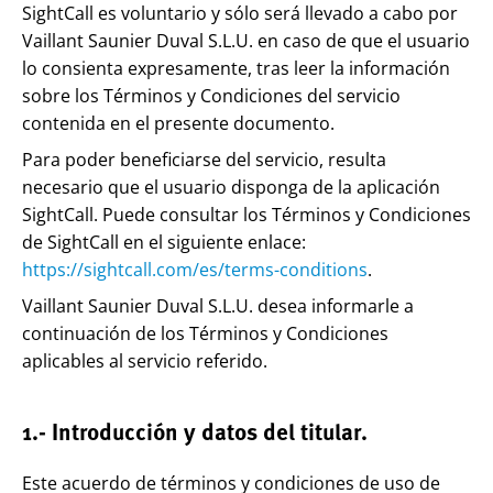
SightCall es voluntario y sólo será llevado a cabo por
Vaillant Saunier Duval S.L.U. en caso de que el usuario
lo consienta expresamente, tras leer la información
sobre los Términos y Condiciones del servicio
contenida en el presente documento.
Para poder beneficiarse del servicio, resulta
necesario que el usuario disponga de la aplicación
SightCall. Puede consultar los Términos y Condiciones
de SightCall en el siguiente enlace:
https://sightcall.com/es/terms-conditions
.
Vaillant Saunier Duval S.L.U. desea informarle a
continuación de los Términos y Condiciones
aplicables al servicio referido.
1.- Introducción y datos del titular.
Este acuerdo de términos y condiciones de uso de