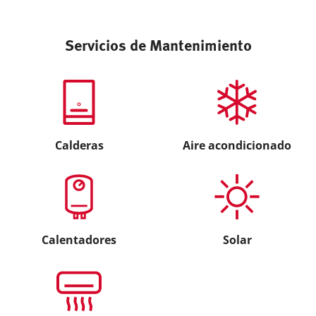
Servicios de Mantenimiento
Calderas
Aire acondicionado
Calentadores
Solar