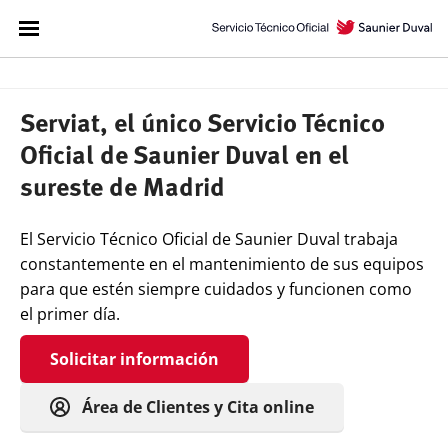
Serviat, el único Servicio Técnico
Oficial de Saunier Duval en el
sureste de Madrid
El Servicio Técnico Oficial de Saunier Duval trabaja
constantemente en el mantenimiento de sus equipos
para que estén siempre cuidados y funcionen como
el primer día.
Solicitar información
Área de Clientes y Cita online