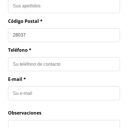
Código Postal *
Teléfono *
E-mail *
Observaciones