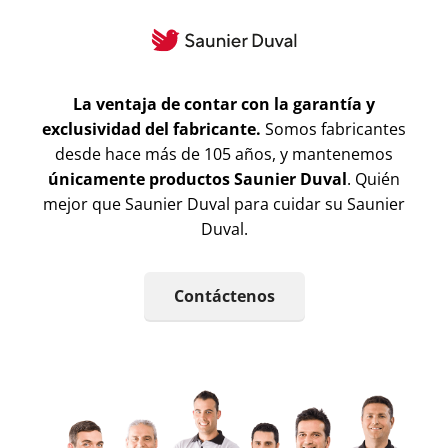
La ventaja de contar con la garantía y
exclusividad del fabricante.
Somos fabricantes
desde hace más de 105 años, y mantenemos
únicamente productos Saunier Duval
. Quién
mejor que Saunier Duval para cuidar su Saunier
Duval.
Contáctenos