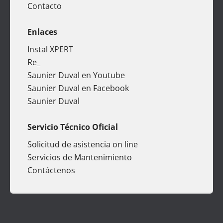
Contacto
Enlaces
Instal XPERT
Re_
Saunier Duval en Youtube
Saunier Duval en Facebook
Saunier Duval
Servicio Técnico Oficial
Solicitud de asistencia on line
Servicios de Mantenimiento
Contáctenos