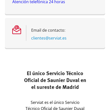
Atención telefónica 24 horas
Email de contacto:
clientes@serviat.es
El único Servicio Técnico
Oficial de Saunier Duval en
el sureste de Madrid
Serviat es el único Servicio
Técnico Oficial de Saunier Duval