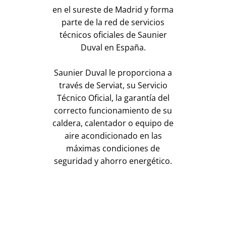
en el sureste de Madrid y forma
parte de la red de servicios
técnicos oficiales de Saunier
Duval en España.
Saunier Duval le proporciona a
través de Serviat, su Servicio
Técnico Oficial, la garantía del
correcto funcionamiento de su
caldera, calentador o equipo de
aire acondicionado en las
máximas condiciones de
seguridad y ahorro energético.