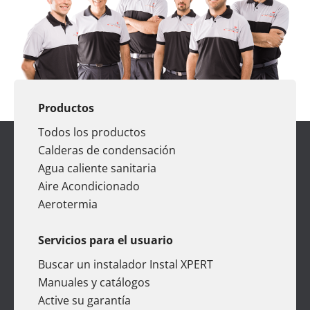
Productos
Todos los productos
Calderas de condensación
Agua caliente sanitaria
Aire Acondicionado
Aerotermia
Servicios para el usuario
Buscar un instalador Instal XPERT
Manuales y catálogos
Active su garantía