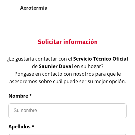
Aerotermia
Solicitar información
¿Le gustaría contactar con el
Servicio Técnico Oficial
de
Saunier Duval
en su hogar?
Póngase en contacto con nosotros para que le
asesoremos sobre cuál puede ser su mejor opción.
Nombre *
Apellidos *