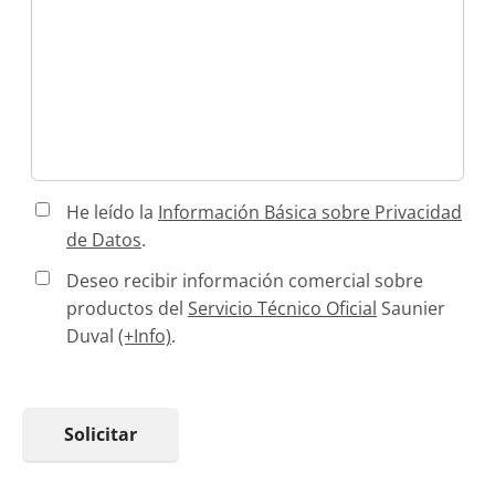
He leído la
Información Básica sobre Privacidad
de Datos
.
Deseo recibir información comercial sobre
productos del
Servicio Técnico Oficial
Saunier
Duval
(+Info)
.
Solicitar