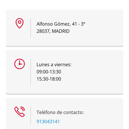
Alfonso Gómez, 41 - 3º
28037, MADRID
Lunes a viernes:
09:00-13:30
15:30-18:00
Teléfono de contacto:
913043141